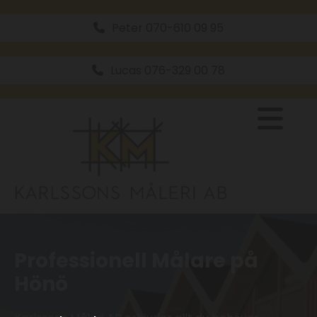
Peter 070-610 09 95
Lucas 076-329 00 78
Professionell Målare på
Hönö